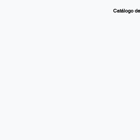
Catálogo de