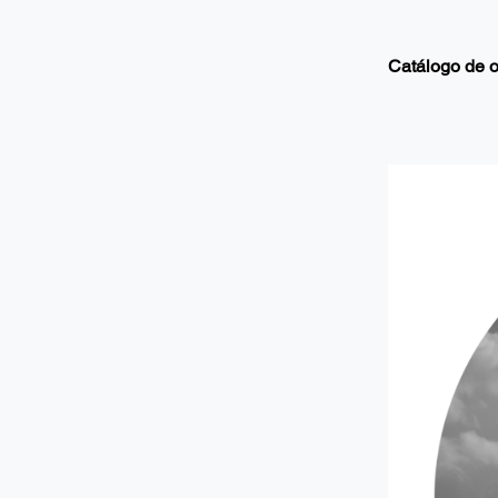
Catálogo de 