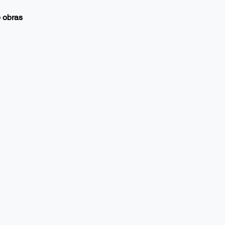
 obras