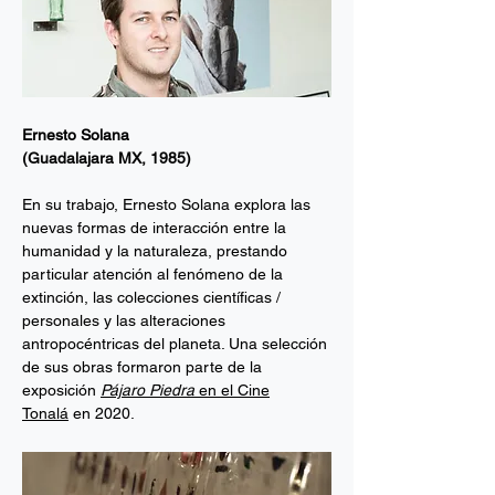
Ernesto Solana
(Guadalajara MX, 1985)
En su trabajo, Ernesto Solana explora las
nuevas formas de interacción entre la
humanidad y la naturaleza, prestando
particular atención al fenómeno de la
extinción, las colecciones científicas /
personales y las alteraciones
antropocéntricas del planeta. Una selección
de sus obras formaron parte de la
exposición
Pájaro Piedra
en el Cine
Tonalá
en 2020.