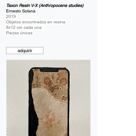
Taxon Resin V-X (Anthropocene studies)
Ernesto Solana
2019
Objetos encontrados en resina
8x12 cm cada una
Piezas únicas
adquirir