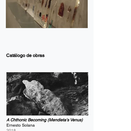
Catálogo de obras
A Chthonic Becoming (Mendieta's Venus)
Ernesto Solana
2018