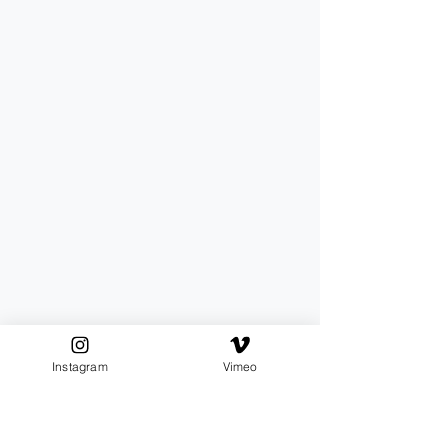
Instagram
Vimeo