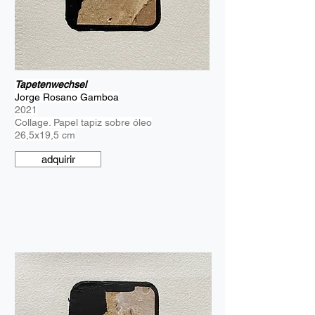
Tapetenwechsel
Jorge Rosano Gamboa
2021
Collage. Papel tapiz sobre óleo
26,5x19,5 cm
adquirir