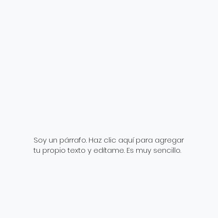
Soy un párrafo. Haz clic aquí para agregar
tu propio texto y edítame. Es muy sencillo.