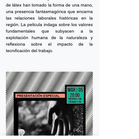
de látex han tomado la forma de una mano,
una presencia fantasmagórica que encarna
las relaciones laborales históricas en la
región. La película indaga sobre los valores
fundamentales que subyacen a la
explotación humana de la naturaleza y
reflexiona sobre el impacto de la
tecnificación del trabajo.