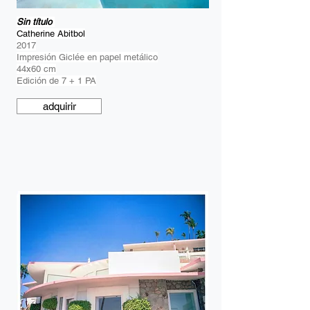
Sin título
Catherine Abitbol
2017
Impresión Giclée en papel metálico
44x60 cm
Edición de 7 + 1 PA
adquirir