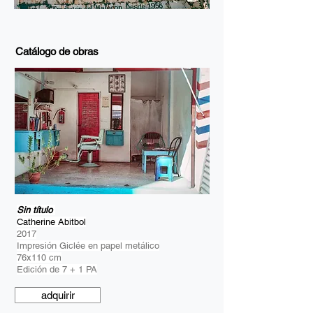
Catálogo de obras
Sin título
Catherine Abitbol
2017
Impresión Giclée en papel metálico
76x110 cm
Edición de 7 + 1 PA
adquirir