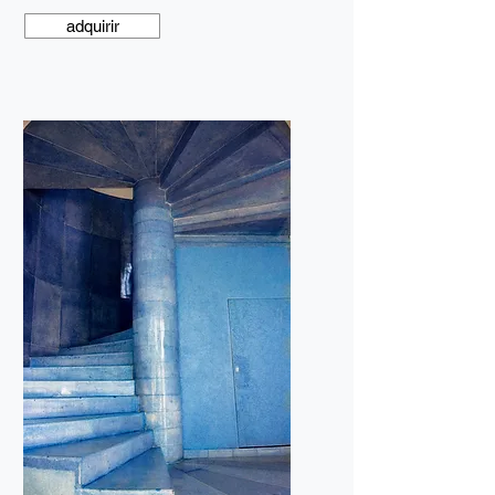
adquirir