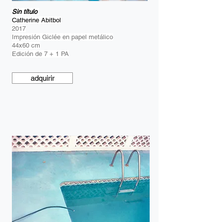
Sin título
Catherine Abitbol
2017
Impresión Giclée en papel metálico
44x60 cm
Edición de 7 + 1 PA
adquirir