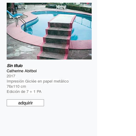
Sin título
Catherine Abitbol
2017
Impresión Giclée en papel metálico
76x110 cm
Edición de 7 + 1 PA
adquirir