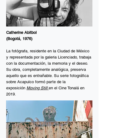
Catherine Abitbol
(Bogotá, 1976)
La fotógrafa, residente en la Ciudad de México
y representada por la galeria Licenciado, trabaja
con la documentación, la memoria y el deseo.
Su obra, completamente analógica, preserva
aquello que es entrañable. Su serie fotográfica
sobre Acapulco formó parte de la
exposición
Moving Still
en el Cine Tonalá en
2019.