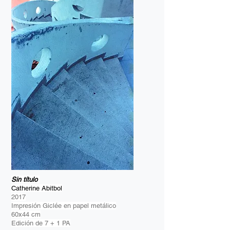
Sin título
Catherine Abitbol
2017
Impresión Giclée en papel metálico
60x44 cm
Edición de 7 + 1 PA