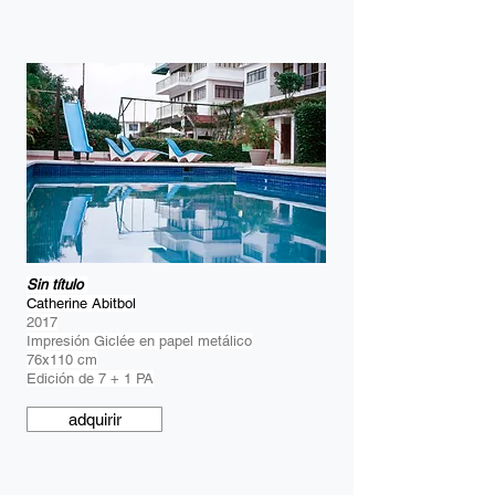
Sin título
Catherine Abitbol
2017
Impresión Giclée en papel metálico
76x110 cm
Edición de 7 + 1 PA
adquirir