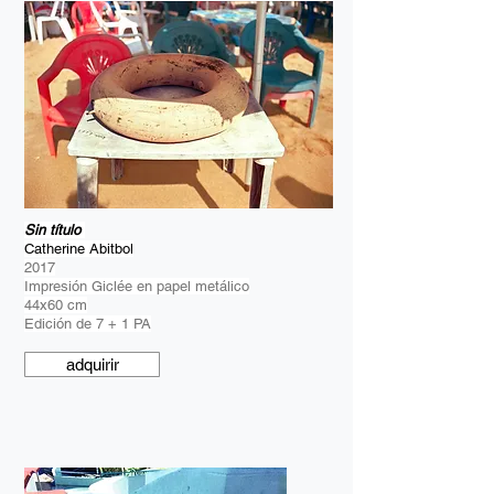
Sin título
Catherine Abitbol
2017
Impresión Giclée en papel metálico
44x60 cm
Edición de 7 + 1 PA
adquirir