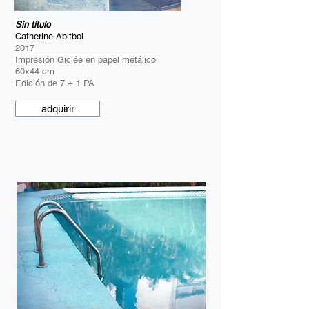
Sin título
Catherine Abitbol
2017
Impresión Giclée en papel metálico
60x44 cm
Edición de 7 + 1 PA
adquirir