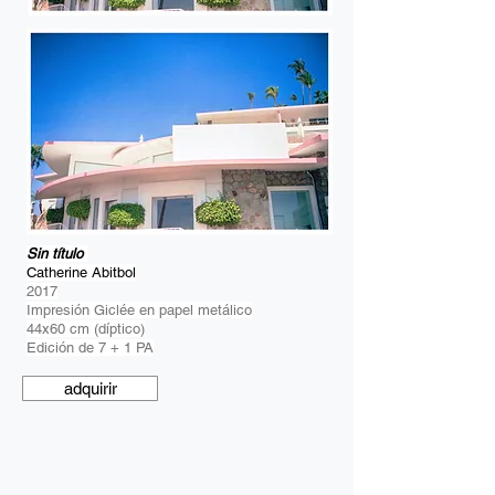
Sin título
Catherine Abitbol
2017
Impresión Giclée en papel metálico
44x60 cm (díptico)
Edición de 7 + 1 PA
adquirir