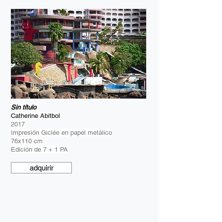
Sin título
Catherine Abitbol
2017
Impresión Giclée en papel metálico
76x110 cm
Edición de 7 + 1 PA
adquirir