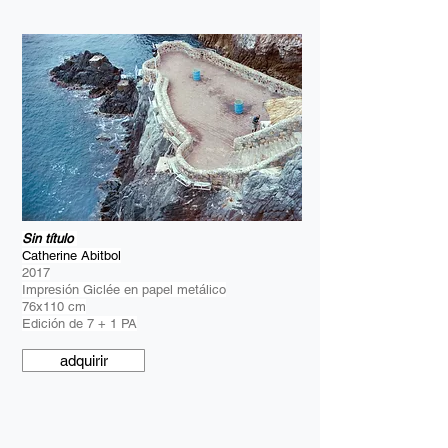
Sin título
Catherine Abitbol
2017
Impresión Giclée en papel metálico
76x110 cm
Edición de 7 + 1 PA
adquirir